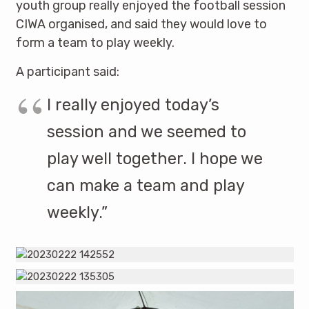
youth group really enjoyed the football session
CIWA organised, and said they would love to
form a team to play weekly.
A participant said:
I really enjoyed today’s
session and we seemed to
play well together. I hope we
can make a team and play
weekly.”