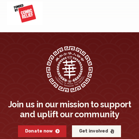
Join us in our mission to support
and uplift our community
Donate now
Get involved