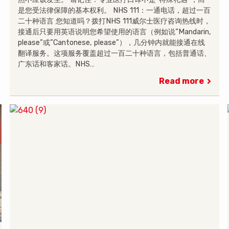
是您受法律保障的基本权利。 NHS 111：一通电话，超过一百
二十种语言 您知道吗？拨打NHS 111威尔士医疗咨询热线时，
接通后只要用英语说明您希望使用的语言（例如说”Mandarin,
please”或”Cantonese, please”），几分钟内就能接通在线
翻译服务。这项服务覆盖超过一百二十种语言，包括普通话、
广东话和客家话。NHS…
Read more