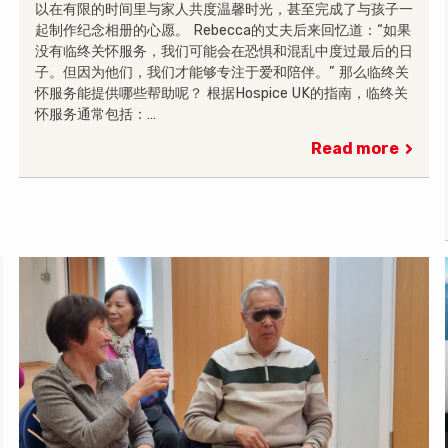
以在有限的时间里与家人共度温馨时光，甚至完成了与孩子一
起制作纪念相册的心愿。 Rebecca的丈夫后来回忆道：“如果
没有临终关怀服务，我们可能会在恐惧和混乱中度过最后的日
子。但因为他们，我们才能够专注于爱和陪伴。” 那么临终关
怀服务能提供哪些帮助呢？ 根据Hospice UK的指南，临终关
怀服务通常包括：…
Read more