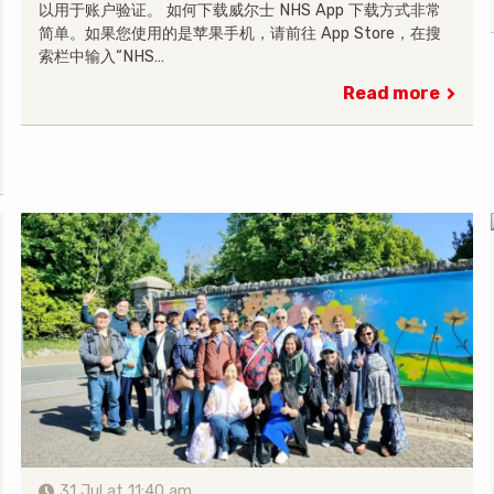
以用于账户验证。 如何下载威尔士 NHS App 下载方式非常
简单。如果您使用的是苹果手机，请前往 App Store，在搜
索栏中输入“NHS…
Read more
31 Jul at 11:40 am