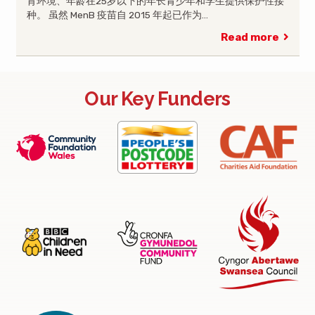
育环境、年龄在25岁以下的年长青少年和学生提供保护性接
种。 虽然 MenB 疫苗自 2015 年起已作为…
Read more
Our Key Funders