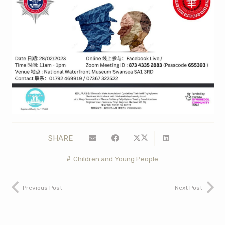
SHARE
Children and Young People
Previous Post
Next Post