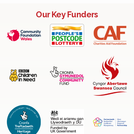
Our Key Funders