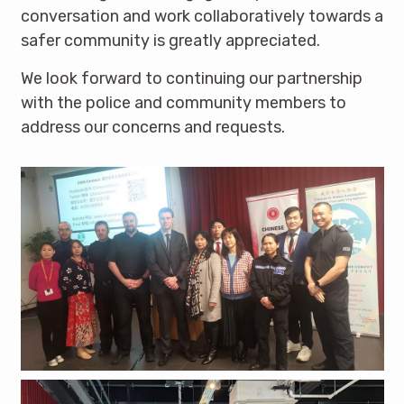
conversation and work collaboratively towards a
safer community is greatly appreciated.
We look forward to continuing our partnership
with the police and community members to
address our concerns and requests.