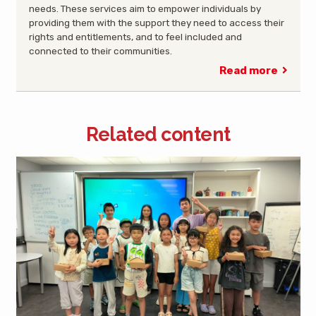
needs. These services aim to empower individuals by
providing them with the support they need to access their
rights and entitlements, and to feel included and
connected to their communities.
Read more
Related content